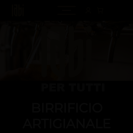
BIRRIFICIO
ARTIGIANALE