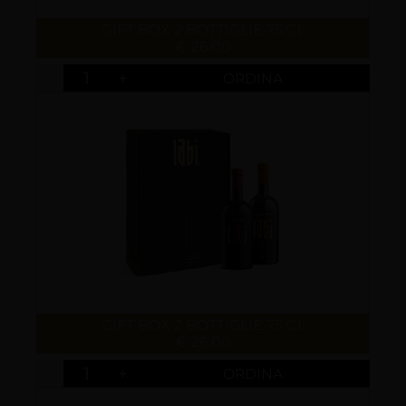
GIFT BOX 2 BOTTIGLIE 75 CL
€ 26.00
-
+
GIFT BOX 2 BOTTIGLIE 75 CL
€ 26.00
-
+