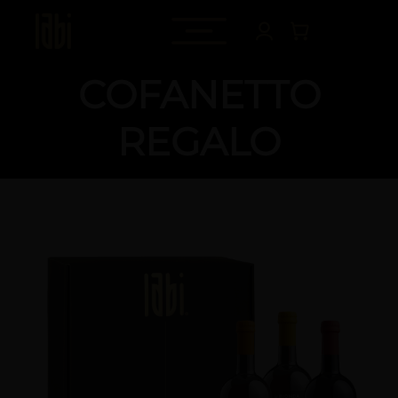
COFANETTO
REGALO