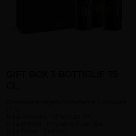
GIFT BOX 3 BOTTIGLIE 75
CL
Confezione regalo contenente 3 bottiglie
75 cl
1x La Ambrata - American IPA
1x La Bionda - English Golden Ale
1x La Rossa - Dubbel