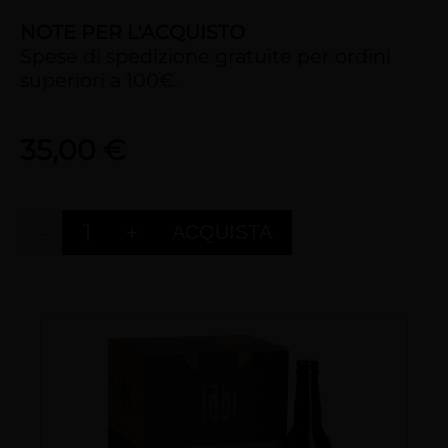
NOTE PER L'ACQUISTO
Spese di spedizione gratuite per ordini
superiori a 100€.
35,00 €
-
+
ACQUISTA