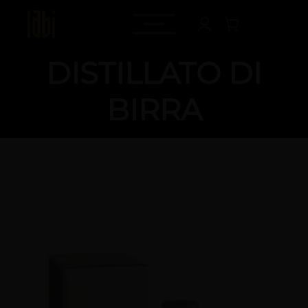
DISTILLATO DI
BIRRA